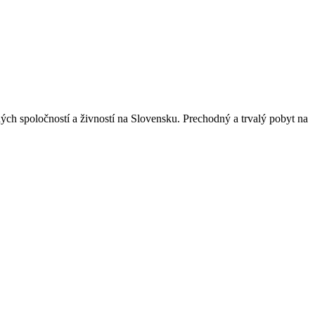
ch spoločností a živností na Slovensku. Prechodný a trvalý pobyt na